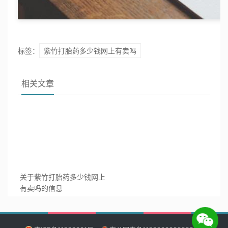
标签：
紫竹打胎药多少钱网上有卖吗
相关文章
关于紫竹打胎药多少钱网上
有卖吗的信息